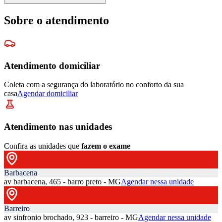
Sobre o atendimento
Atendimento domiciliar
Coleta com a segurança do laboratório no conforto da sua
casa
Agendar domiciliar
Atendimento nas unidades
Confira as unidades que
fazem o exame
Barbacena
av barbacena, 465 - barro preto - MG
Agendar nessa unidade
Barreiro
av sinfronio brochado, 923 - barreiro - MG
Agendar nessa unidade