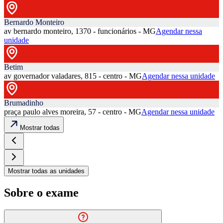
Bernardo Monteiro
av bernardo monteiro, 1370 - funcionários - MG
Agendar nessa
unidade
Betim
av governador valadares, 815 - centro - MG
Agendar nessa unidade
Brumadinho
praça paulo alves moreira, 57 - centro - MG
Agendar nessa unidade
Mostrar todas
Mostrar todas as unidades
Sobre o exame