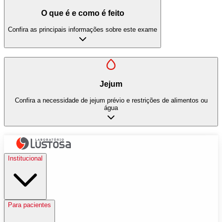
O que é e como é feito
Confira as principais informações sobre este exame
Jejum
Confira a necessidade de jejum prévio e restrições de alimentos ou
água
Institucional
Para pacientes