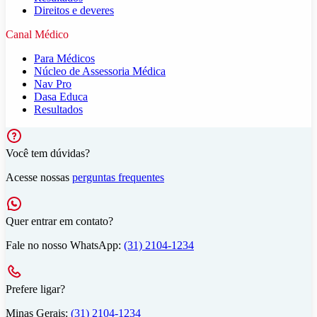
Direitos e deveres
Canal Médico
Para Médicos
Núcleo de Assessoria Médica
Nav Pro
Dasa Educa
Resultados
Você tem dúvidas?
Acesse nossas
perguntas frequentes
Quer entrar em contato?
Fale no nosso WhatsApp:
(31) 2104-1234
Prefere ligar?
Minas Gerais:
(31) 2104-1234