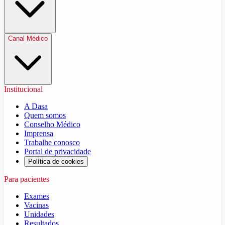
Canal Médico
Institucional
A Dasa
Quem somos
Conselho Médico
Imprensa
Trabalhe conosco
Portal de privacidade
Política de cookies
Para pacientes
Exames
Vacinas
Unidades
Resultados