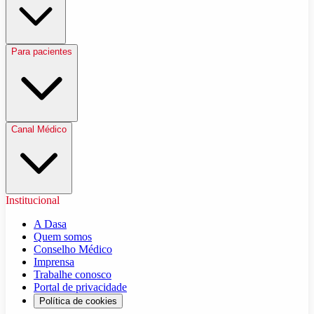
Para pacientes
Canal Médico
Institucional
A Dasa
Quem somos
Conselho Médico
Imprensa
Trabalhe conosco
Portal de privacidade
Política de cookies