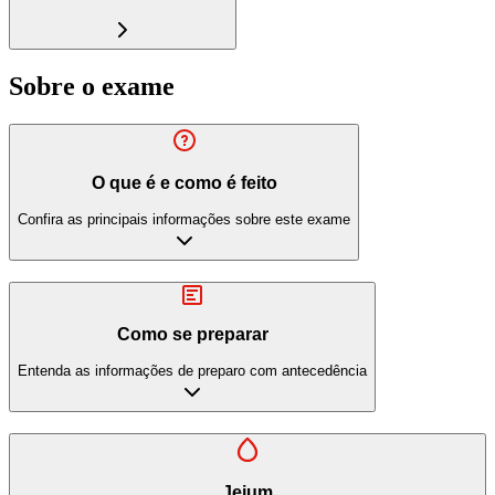
Sobre o exame
O que é e como é feito
Confira as principais informações sobre este exame
Como se preparar
Entenda as informações de preparo com antecedência
Jejum