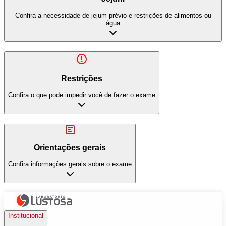
Confira a necessidade de jejum prévio e restrições de alimentos ou
água
Restrições
Confira o que pode impedir você de fazer o exame
Orientações gerais
Confira informações gerais sobre o exame
Institucional