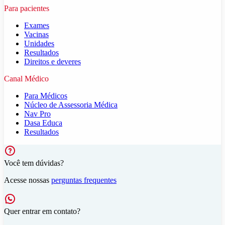
Para pacientes
Exames
Vacinas
Unidades
Resultados
Direitos e deveres
Canal Médico
Para Médicos
Núcleo de Assessoria Médica
Nav Pro
Dasa Educa
Resultados
Você tem dúvidas?
Acesse nossas
perguntas frequentes
Quer entrar em contato?