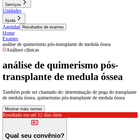
Serviços
Unidades
Ajuda
Agendar
Resultados de exames
Home
Exames
análise de quimerismo pós-transplante de medula óssea
Análises clínicas
análise de quimerismo pós-
transplante de medula óssea
Também pode ser chamado de:
determinação de pega do transplante
de medula óssea, quimerismo pós-transplante de medula óssea
Mostrar mais nomes
Resultado em até
12 dias úteis
Qual seu convênio?