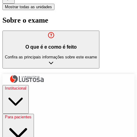
Mostrar todas as unidades
Sobre o exame
O que é e como é feito
Confira as principais informações sobre este exame
Institucional
Para pacientes