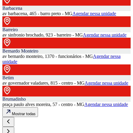
Barbacena
av barbacena, 465 - barro preto - MG
Agendar nessa unidade
Barreiro
av sinfronio brochado, 923 - barreiro - MG
Agendar nessa unidade
Bernardo Monteiro
av bernardo monteiro, 1370 - funcionários - MG
Agendar nessa
unidade
Betim
av governador valadares, 815 - centro - MG
Agendar nessa unidade
Brumadinho
praça paulo alves moreira, 57 - centro - MG
Agendar nessa unidade
Mostrar todas