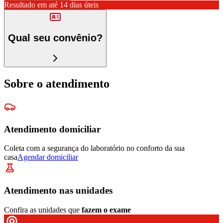
Resultado em até
14 dias úteis
Qual seu convênio?
Sobre o atendimento
Atendimento domiciliar
Coleta com a segurança do laboratório no conforto da sua
casa
Agendar domiciliar
Atendimento nas unidades
Confira as unidades que
fazem o exame