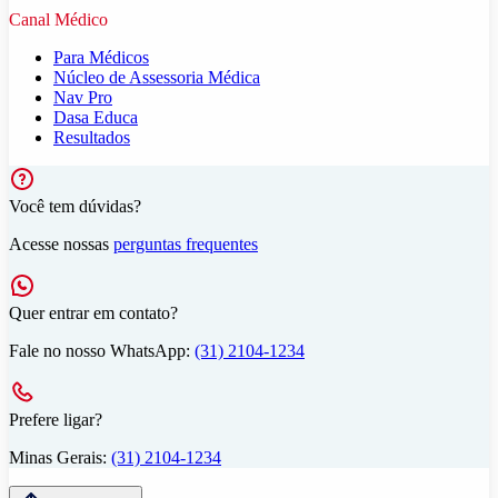
Canal Médico
Para Médicos
Núcleo de Assessoria Médica
Nav Pro
Dasa Educa
Resultados
Você tem dúvidas?
Acesse nossas
perguntas frequentes
Quer entrar em contato?
Fale no nosso WhatsApp:
(31) 2104-1234
Prefere ligar?
Minas Gerais:
(31) 2104-1234