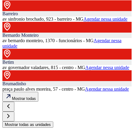
Barreiro
av sinfronio brochado, 923 - barreiro - MG
Agendar nessa unidade
Bernardo Monteiro
av bernardo monteiro, 1370 - funcionários - MG
Agendar nessa
unidade
Betim
av governador valadares, 815 - centro - MG
Agendar nessa unidade
Brumadinho
praça paulo alves moreira, 57 - centro - MG
Agendar nessa unidade
Mostrar todas
Mostrar todas as unidades