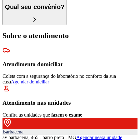
Qual seu convênio?
Sobre o atendimento
Atendimento domiciliar
Coleta com a segurança do laboratório no conforto da sua
casa
Agendar domiciliar
Atendimento nas unidades
Confira as unidades que
fazem o exame
Barbacena
av barbacena, 465 - barro preto - MG
Agendar nessa unidade