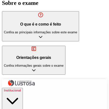
Sobre o exame
O que é e como é feito
Confira as principais informações sobre este exame
Orientações gerais
Confira informações gerais sobre o exame
Institucional