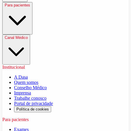
Para pacientes
Canal Médico
Institucional
A Dasa
Quem somos
Conselho Médico
Imprensa
Trabalhe conosco
Portal de privacidade
Política de cookies
Para pacientes
Exames