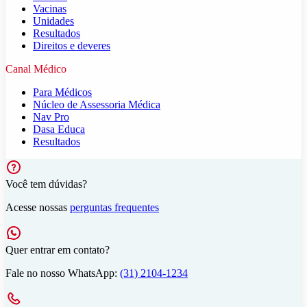
Vacinas
Unidades
Resultados
Direitos e deveres
Canal Médico
Para Médicos
Núcleo de Assessoria Médica
Nav Pro
Dasa Educa
Resultados
Você tem dúvidas?
Acesse nossas
perguntas frequentes
Quer entrar em contato?
Fale no nosso WhatsApp:
(31) 2104-1234