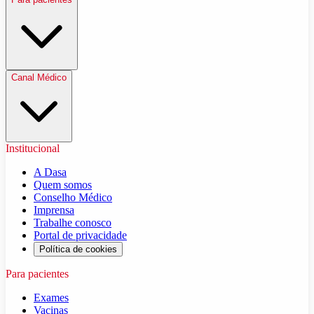
Canal Médico
Institucional
A Dasa
Quem somos
Conselho Médico
Imprensa
Trabalhe conosco
Portal de privacidade
Política de cookies
Para pacientes
Exames
Vacinas