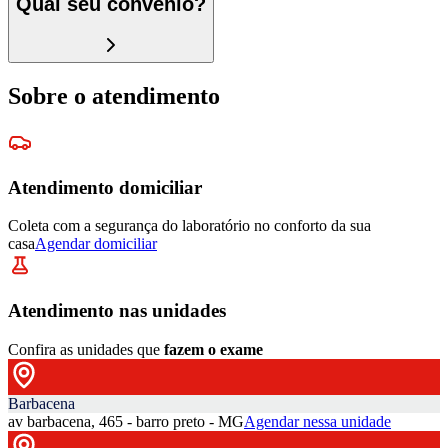
Qual seu convênio?
Sobre o atendimento
Atendimento domiciliar
Coleta com a segurança do laboratório no conforto da sua
casa
Agendar domiciliar
Atendimento nas unidades
Confira as unidades que
fazem o exame
Barbacena
av barbacena, 465 - barro preto - MG
Agendar nessa unidade