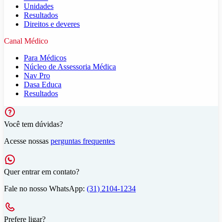
Unidades
Resultados
Direitos e deveres
Canal Médico
Para Médicos
Núcleo de Assessoria Médica
Nav Pro
Dasa Educa
Resultados
Você tem dúvidas?
Acesse nossas
perguntas frequentes
Quer entrar em contato?
Fale no nosso WhatsApp:
(31) 2104-1234
Prefere ligar?