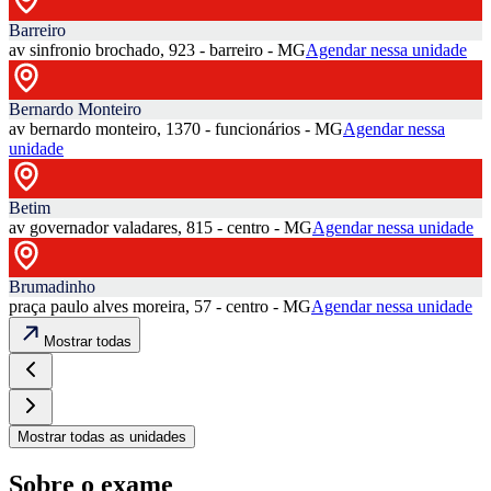
Barreiro
av sinfronio brochado, 923 - barreiro - MG
Agendar nessa unidade
Bernardo Monteiro
av bernardo monteiro, 1370 - funcionários - MG
Agendar nessa
unidade
Betim
av governador valadares, 815 - centro - MG
Agendar nessa unidade
Brumadinho
praça paulo alves moreira, 57 - centro - MG
Agendar nessa unidade
Mostrar todas
Mostrar todas as unidades
Sobre o exame