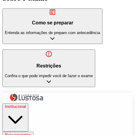
Como se preparar
Entenda as informações de preparo com antecedência
Restrições
Confira o que pode impedir você de fazer o exame
Institucional
Para pacientes