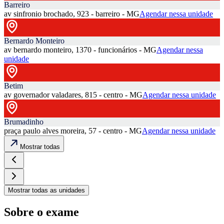
Barreiro
av sinfronio brochado, 923 - barreiro - MG
Agendar nessa unidade
Bernardo Monteiro
av bernardo monteiro, 1370 - funcionários - MG
Agendar nessa
unidade
Betim
av governador valadares, 815 - centro - MG
Agendar nessa unidade
Brumadinho
praça paulo alves moreira, 57 - centro - MG
Agendar nessa unidade
Mostrar todas
Mostrar todas as unidades
Sobre o exame