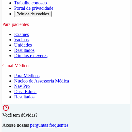
Trabalhe conosco
Portal de privacidade
Política de cookies
Para pacientes
Exames
Vacinas
Unidades
Resultados
Direitos e deveres
Canal Médico
Para Médicos
Núcleo de Assessoria Médica
Nav Pro
Dasa Educa
Resultados
Você tem dúvidas?
Acesse nossas
perguntas frequentes