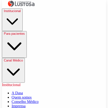
Institucional
Para pacientes
Canal Médico
Institucional
A Dasa
Quem somos
Conselho Médico
Imprensa