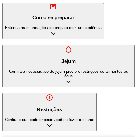
Como se preparar
Entenda as informações de preparo com antecedência
Jejum
Confira a necessidade de jejum prévio e restrições de alimentos ou
água
Restrições
Confira o que pode impedir você de fazer o exame