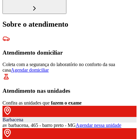
Sobre o atendimento
Atendimento domiciliar
Coleta com a segurança do laboratório no conforto da sua
casa
Agendar domiciliar
Atendimento nas unidades
Confira as unidades que
fazem o exame
Barbacena
av barbacena, 465 - barro preto - MG
Agendar nessa unidade